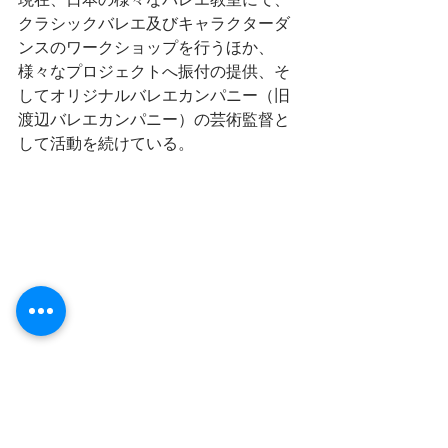
クラシックバレエ及びキャラクターダ
ンスのワークショップを行うほか、
様々なプロジェクトへ振付の提供、そ
してオリジナルバレエカンパニー（旧
渡辺バレエカンパニー）の芸術監督と
して活動を続けている。