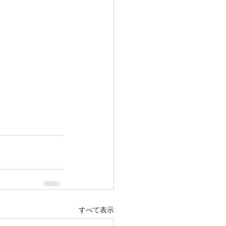
すべて表示