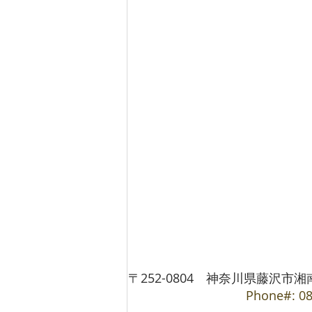
〒252-0804 神奈川県藤沢市湘南台1-
Phone#: 08