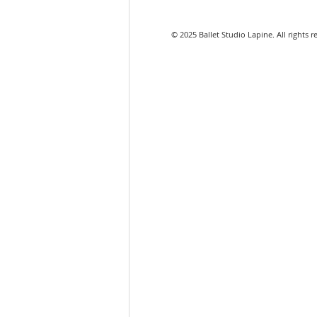
© 2025 Ballet Studio Lapi