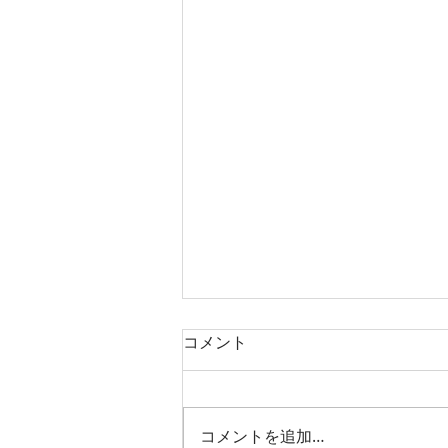
コメント
コメントを追加…