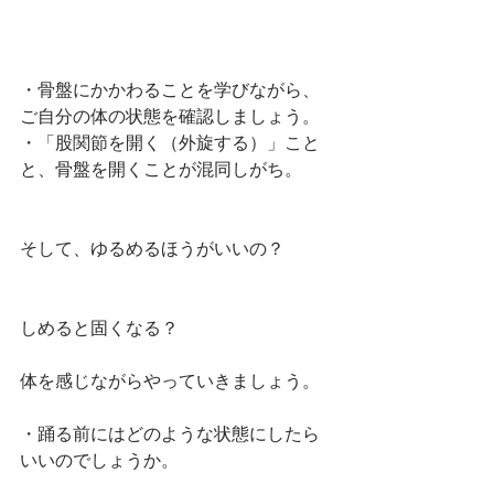
・骨盤にかかわることを学びながら、
ご自分の体の状態を確認しましょう。
・「股関節を開く（外旋する）」こと
と、骨盤を開くことが混同しがち。
そして、ゆるめるほうがいいの？
しめると固くなる？
体を感じながらやっていきましょう。
・踊る前にはどのような状態にしたら
いいのでしょうか。