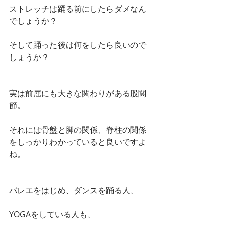
ストレッチは踊る前にしたらダメなん
でしょうか？
そして踊った後は何をしたら良いので
しょうか？
実は前屈にも大きな関わりがある股関
節。
それには骨盤と脚の関係、脊柱の関係
をしっかりわかっていると良いですよ
ね。
バレエをはじめ、ダンスを踊る人、
YOGAをしている人も、