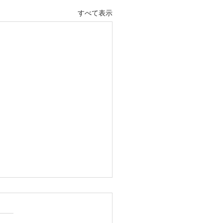
すべて表示