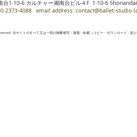
10-6 カルチャー湘南台ビル４F 1-10-6 Shonandai, Fu
0-2373-4088 email address:
contact@ballet-studio-
ne. All rights reserved. 当サイトのすべて又は一部の無断複写・複製・転載（コピー・ダウン