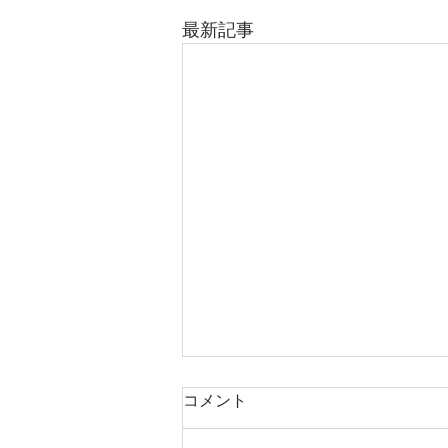
最新記事
コメント