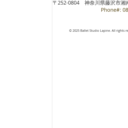
〒252-0804 神奈川県藤沢市湘南台1-
Phone#: 08
© 2025 Ballet Studio Lapi