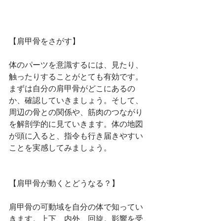
【肩甲骨をさがす】
体のパーツを意識するには、見たり、
触ったりすることがとても有効です。
まずは自分の肩甲骨がどこにあるの
か、確認していきましょう。そして、
周辺の骨との関係や、筋肉のつながり
を解剖学的に見ていきます。体の地図
が頭に入ると、指令も行き届きやすい
ことを実感してみましょう。
【肩甲骨が動くとどうなる？】
肩甲骨の可動域を自分の体で知ってい
きます。上下、内外、回旋。影響を受