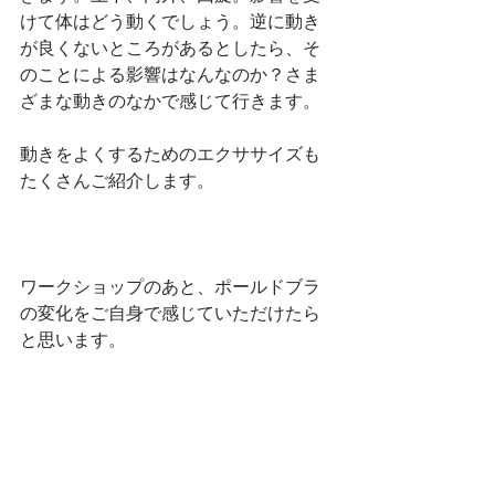
けて体はどう動くでしょう。逆に動き
が良くないところがあるとしたら、そ
のことによる影響はなんなのか？さま
ざまな動きのなかで感じて行きます。
動きをよくするためのエクササイズも
たくさんご紹介します。
ワークショップのあと、ポールドブラ
の変化をご自身で感じていただけたら
と思います。 