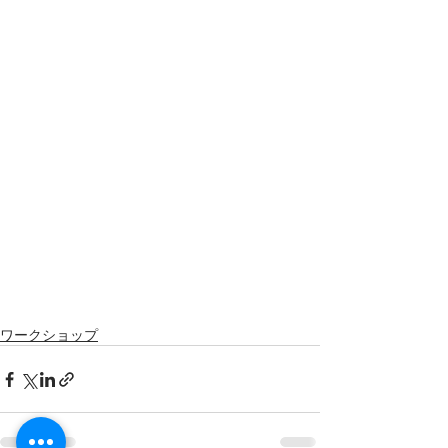
ワークショップ