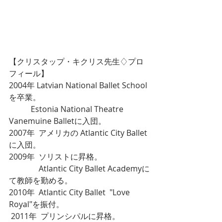
【クリスタップ・キクリス先生♢プロ
フィール】
2004年 Latvian National Ballet School
を卒業。
           Estonia National Theatre 
Vanemuine Balletに入団。
2007年  アメリカの Atlantic City Ballet 
に入団。
2009年  ソリストに昇格。
               Atlantic City Ballet Academyに
て教師を勤める。
2010年  Atlantic City Ballet  "Love 
Royal"を振付。
 2011年  プリンシパルに昇格。