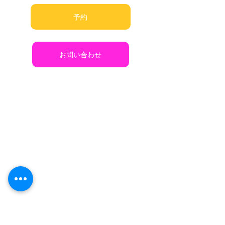
予約
お問い合わせ