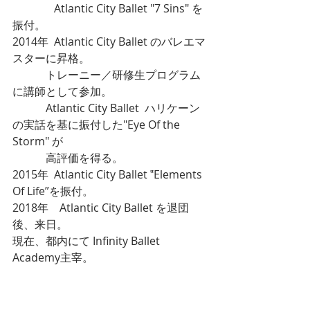
               Atlantic City Ballet "7 Sins" を
振付。
2014年  Atlantic City Ballet のバレエマ
スターに昇格。
            トレーニー／研修生プログラム
に講師として参加。
            Atlantic City Ballet  ハリケーン
の実話を基に振付した"Eye Of the 
Storm" が
　　　高評価を得る。
2015年  Atlantic City Ballet ‟Elements 
Of Life”を振付。
2018年　Atlantic City Ballet を退団
後、来日。
現在、都内にて Infinity Ballet 
Academy主宰。