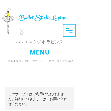
Ballet Studio Lapine
​バレエスタジオ ラピンヌ
MENU
英国王立ロイヤル・アカデミー・オブ・ダンス公認校
このサービスはご利用いただけませ
ん。詳細につきましては、お問い合わ
せください。