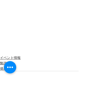
イベント情報
勉強会
発表会
最新記事
すべて表示