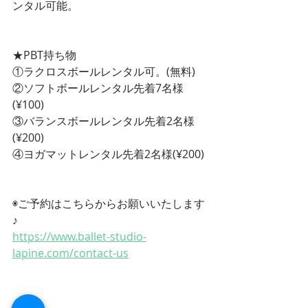
ンタル可能。
★PBT持ち物
①ラクロスボールレンタル可。(無料)
②ソフトボールレンタル先着7名様
(¥100)
③バランスボールレンタル先着2名様
(¥200)
④ヨガマットレンタル先着2名様(¥200)
◉ご予約はこちらからお願いいたします
♪
https://www.ballet-studio-
lapine.com/contact-us