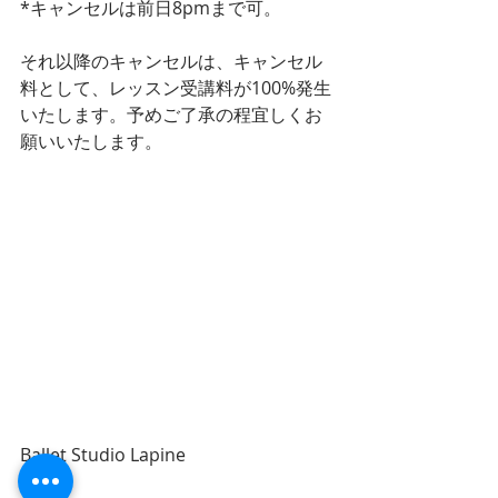
*キャンセルは前日8pmまで可。
それ以降のキャンセルは、キャンセル
料として、レッスン受講料が100%発生
いたします。予めご了承の程宜しくお
願いいたします。
お問合せ
ご予約
Ballet Studio Lapine