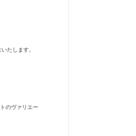
生いたします。
ントのヴァリエー