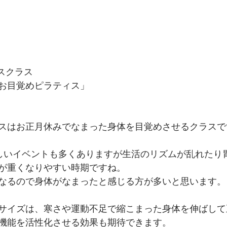
スクラス
お目覚めピラティス」
スはお正月休みでなまった身体を目覚めさせるクラスで
しいイベントも多くありますが生活のリズムが乱れたり
が重くなりやすい時期ですね。
なるので身体がなまったと感じる方が多いと思います。
サイズは、寒さや運動不足で縮こまった身体を伸ばして
機能を活性化させる効果も期待できます。