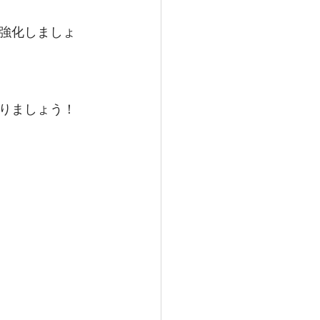
強化しましょ
りましょう！