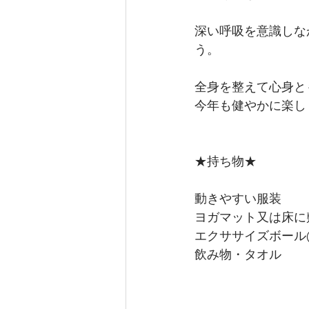
深い呼吸を意識しな
う。
全身を整えて心身と
今年も健やかに楽し
★持ち物★
動きやすい服装
ヨガマット又は床に
エクササイズボール(
飲み物・タオル