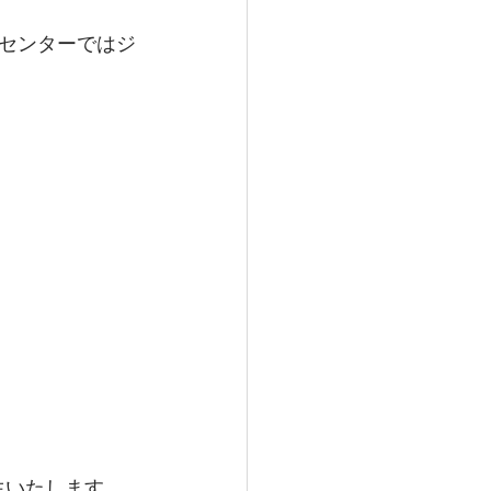
センターではジ
生いたします。