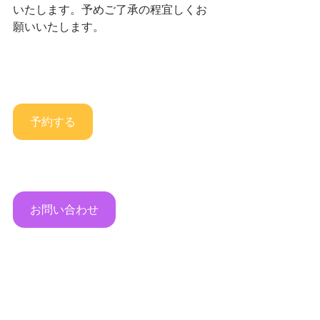
いたします。予めご了承の程宜しくお
願いいたします。
予約する
お問い合わせ